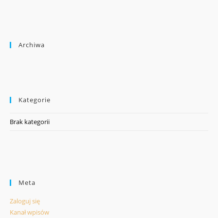
Archiwa
Kategorie
Brak kategorii
Meta
Zaloguj się
Kanał wpisów