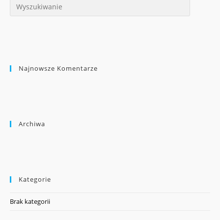
Najnowsze Komentarze
Archiwa
Kategorie
Brak kategorii