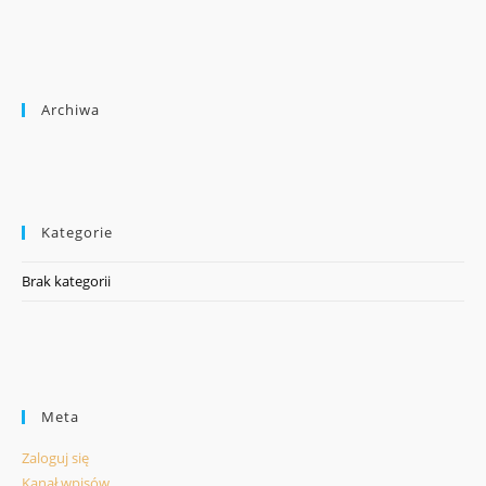
Archiwa
Kategorie
Brak kategorii
Meta
Zaloguj się
Kanał wpisów