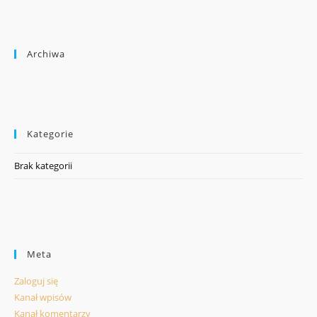
Archiwa
Kategorie
Brak kategorii
Meta
Zaloguj się
Kanał wpisów
Kanał komentarzy