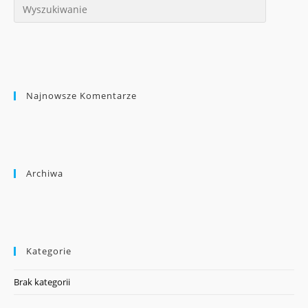
Najnowsze Komentarze
Archiwa
Kategorie
Brak kategorii