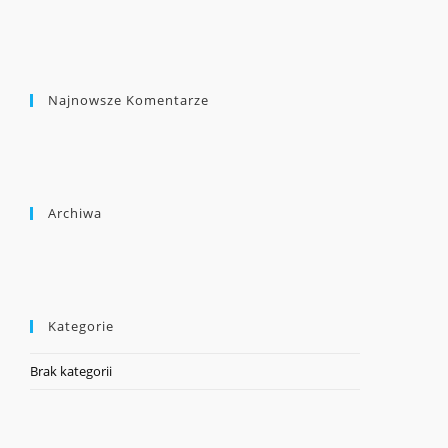
Najnowsze Komentarze
Archiwa
Kategorie
Brak kategorii