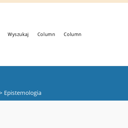
Wyszukaj
Column
Column
>
Epistemologia