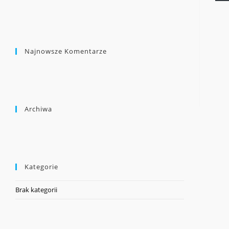
Najnowsze Komentarze
Archiwa
Kategorie
Brak kategorii