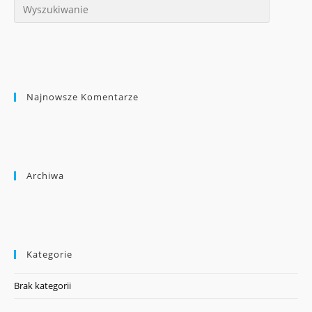
Najnowsze Komentarze
Archiwa
Kategorie
Brak kategorii