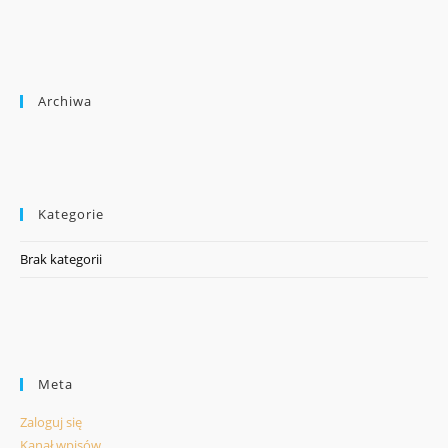
Archiwa
Kategorie
Brak kategorii
Meta
Zaloguj się
Kanał wpisów