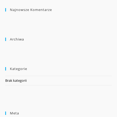
Najnowsze Komentarze
Archiwa
Kategorie
Brak kategorii
Meta