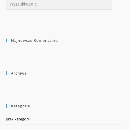
Najnowsze Komentarze
Archiwa
Kategorie
Brak kategorii