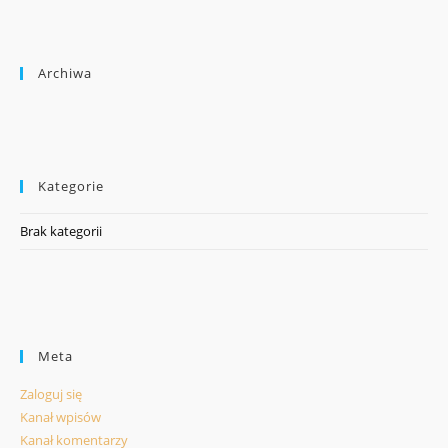
Archiwa
Kategorie
Brak kategorii
Meta
Zaloguj się
Kanał wpisów
Kanał komentarzy