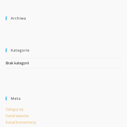
Archiwa
Kategorie
Brak kategorii
Meta
Zaloguj się
Kanał wpisów
Kanał komentarzy