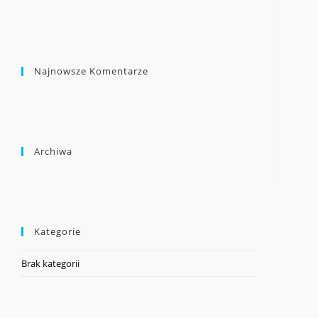
Najnowsze Komentarze
Archiwa
Kategorie
Brak kategorii