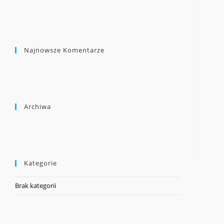
Najnowsze Komentarze
Archiwa
Kategorie
Brak kategorii