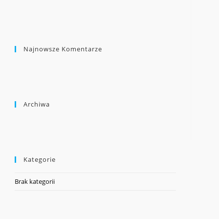
Najnowsze Komentarze
Archiwa
Kategorie
Brak kategorii