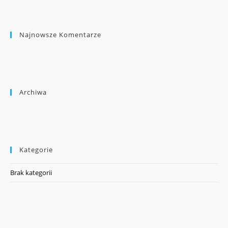
Najnowsze Komentarze
Archiwa
Kategorie
Brak kategorii