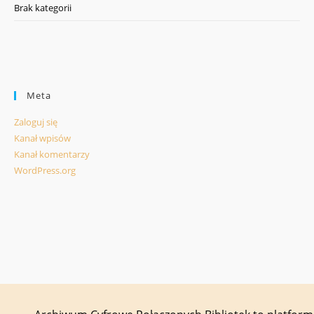
Brak kategorii
Meta
Zaloguj się
Kanał wpisów
Kanał komentarzy
WordPress.org