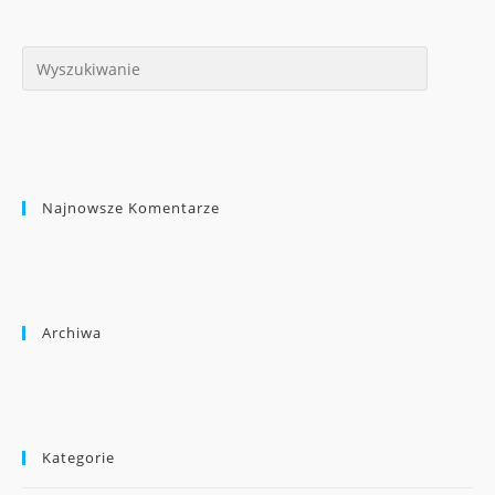
Najnowsze Komentarze
Archiwa
Kategorie