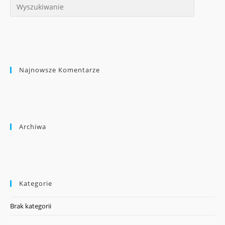
Najnowsze Komentarze
Archiwa
Kategorie
Brak kategorii