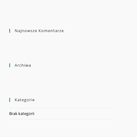
Najnowsze Komentarze
Archiwa
Kategorie
Brak kategorii