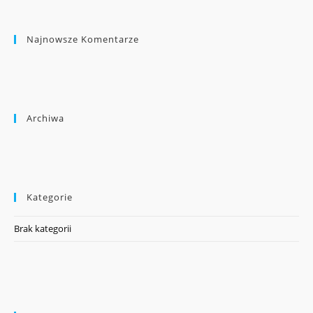
Najnowsze Komentarze
Archiwa
Kategorie
Brak kategorii