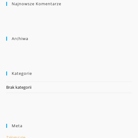
Najnowsze Komentarze
Archiwa
Kategorie
Brak kategorii
Meta
Zaloguj się