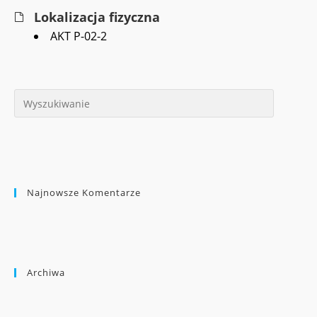
Lokalizacja fizyczna
AKT P-02-2
Najnowsze Komentarze
Archiwa