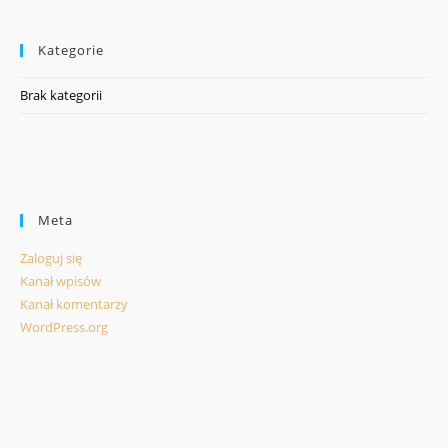
Kategorie
Brak kategorii
Meta
Zaloguj się
Kanał wpisów
Kanał komentarzy
WordPress.org