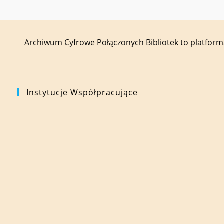
Archiwum Cyfrowe Połączonych Bibliotek to platfor
Instytucje Współpracujące