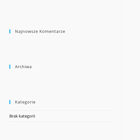
Najnowsze Komentarze
Archiwa
Kategorie
Brak kategorii