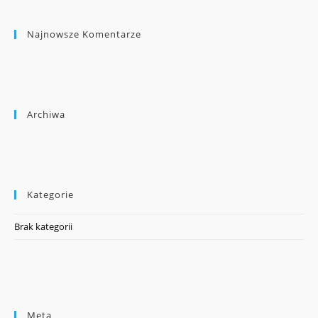
Najnowsze Komentarze
Archiwa
Kategorie
Brak kategorii
Meta