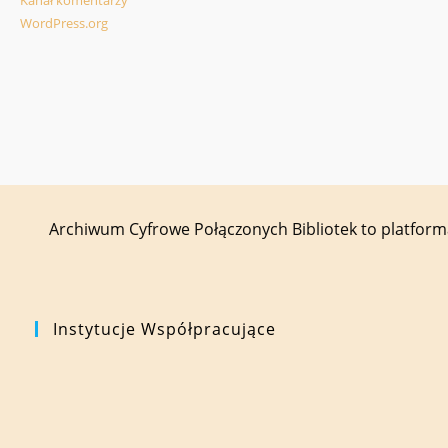
WordPress.org
Archiwum Cyfrowe Połączonych Bibliotek to platfor
Instytucje Współpracujące