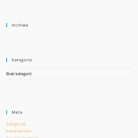
Archiwa
Kategorie
Brak kategorii
Meta
Zaloguj się
Kanał wpisów
Kanał komentarzy