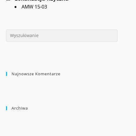
AMW 15-03
Najnowsze Komentarze
Archiwa