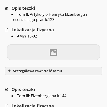
Opis teczki
Tom II. Artykuły o Henryku Elzenbergu i
recenzje jego prac k.123.
Lokalizacja fizyczna
AMW 15-02
Szczegółowa zawartość tomu
Opis teczki
Tom III: Elzenbergiana k.144
Lokalizacja fizyczna