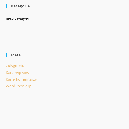
Kategorie
Brak kategorii
Meta
Zaloguj się
Kanał wpisów
Kanał komentarzy
WordPress.org