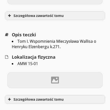
Szczegółowa zawartość tomu
Opis teczki
Tom I. Wspomnienia Mieczysława Wallisa o
Henryku Elzenbergu k.271.
Lokalizacja fizyczna
AMW 15-01
Szczegółowa zawartość tomu