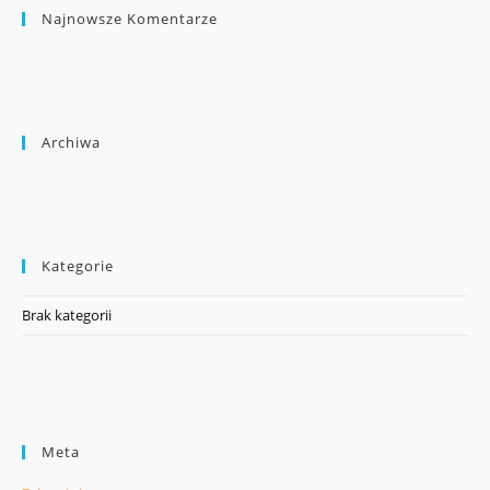
Najnowsze Komentarze
Archiwa
Kategorie
Brak kategorii
Meta