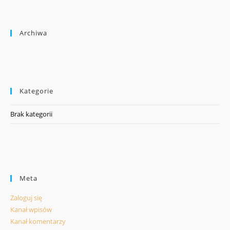
Archiwa
Kategorie
Brak kategorii
Meta
Zaloguj się
Kanał wpisów
Kanał komentarzy