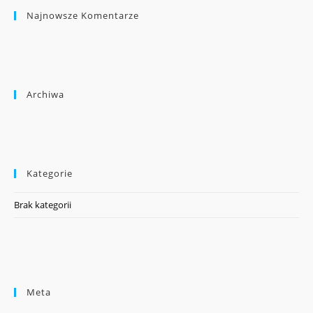
Najnowsze Komentarze
Archiwa
Kategorie
Brak kategorii
Meta