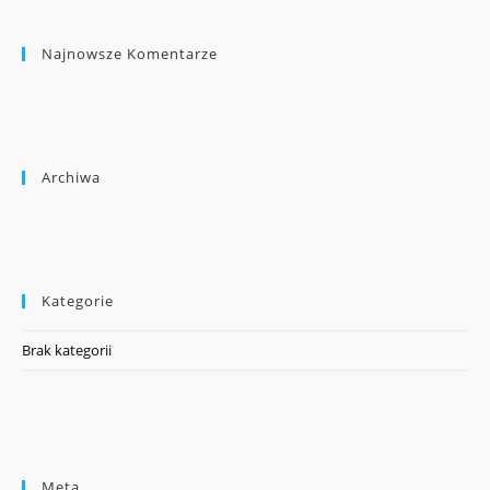
Najnowsze Komentarze
Archiwa
Kategorie
Brak kategorii
Meta