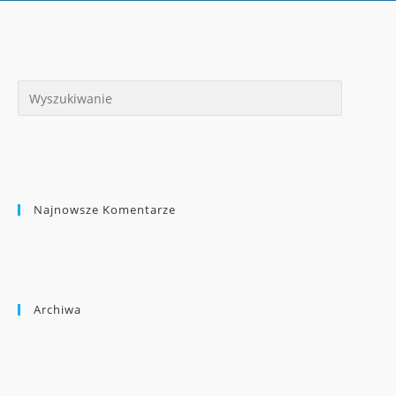
Najnowsze Komentarze
Archiwa