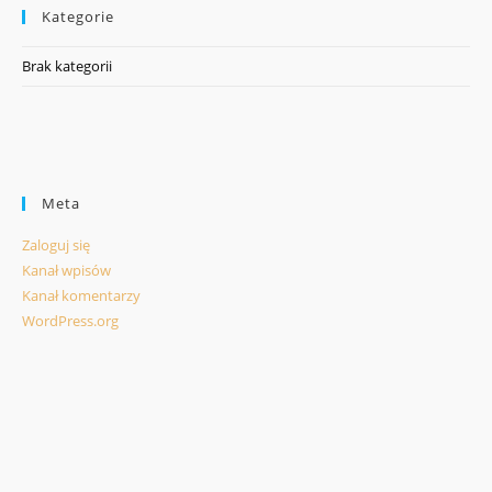
Kategorie
Brak kategorii
Meta
Zaloguj się
Kanał wpisów
Kanał komentarzy
WordPress.org