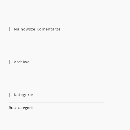
Najnowsze Komentarze
Archiwa
Kategorie
Brak kategorii