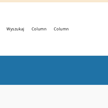
Wyszukaj
Column
Column