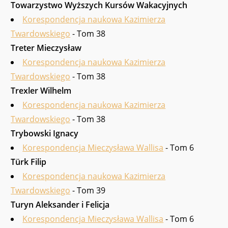
Towarzystwo Wyższych Kursów Waka­cyjnych
Korespondencja naukowa Kazimierza
Twardowskiego
- Tom 38
Treter Mieczysław
Korespondencja naukowa Kazimierza
Twardowskiego
- Tom 38
Trexler Wilhelm
Korespondencja naukowa Kazimierza
Twardowskiego
- Tom 38
Trybowski Ignacy
Korespondencja Mieczysława Wallisa
- Tom 6
Türk Filip
Korespondencja naukowa Kazimierza
Twardowskiego
- Tom 39
Turyn Aleksander i Felicja
Korespondencja Mieczysława Wallisa
- Tom 6