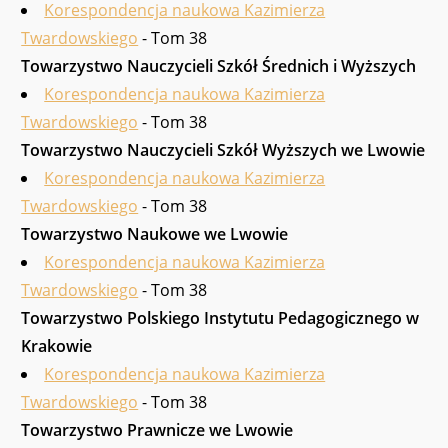
Korespondencja naukowa Kazimierza
Twardowskiego
- Tom 38
Towarzystwo Nauczycieli Szkół Średnich i Wyższych
Korespondencja naukowa Kazimierza
Twardowskiego
- Tom 38
Towarzystwo Nauczycieli Szkół Wyższych we Lwowie
Korespondencja naukowa Kazimierza
Twardowskiego
- Tom 38
Towarzystwo Nauko­we we Lwowie
Korespondencja naukowa Kazimierza
Twardowskiego
- Tom 38
Towarzystwo Polskiego Instytutu Pedagogicznego w
Krakowie
Korespondencja naukowa Kazimierza
Twardowskiego
- Tom 38
Towarzystwo Prawnicze we Lwowie