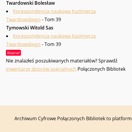
Twardowski Bo­lesław
Korespondencja naukowa Kazimierza
Twardowskiego
- Tom 39
Tymowski Witold Sas
Korespondencja naukowa Kazimierza
Twardowskiego
- Tom 39
Ważne!
Nie znalazłeś poszukiwanych materiałów? Sprawdź
inwentarze zbiorów specjalnych
Połączonych Bibliotek
Archiwum Cyfrowe Połączonych Bibliotek to platfor