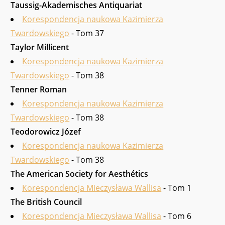
Taussig-Akademisches Antiquariat
Korespondencja naukowa Kazimierza
Twardowskiego
- Tom 37
Taylor Millicent
Korespondencja naukowa Kazimierza
Twardowskiego
- Tom 38
Tenner Roman
Korespondencja naukowa Kazimierza
Twardowskiego
- Tom 38
Teodorowicz Józef
Korespondencja naukowa Kazimierza
Twardowskiego
- Tom 38
The American Society for Aesthétics
Korespondencja Mieczysława Wallisa
- Tom 1
The British Council
Korespondencja Mieczysława Wallisa
- Tom 6