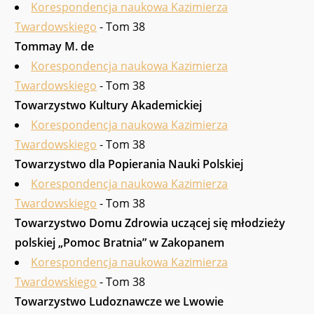
Korespondencja naukowa Kazimierza
Twardowskiego
- Tom 38
Tommay M. de
Korespondencja naukowa Kazimierza
Twardowskiego
- Tom 38
Towarzy­stwo Kultury Akademickiej
Korespondencja naukowa Kazimierza
Twardowskiego
- Tom 38
Towarzystwo dla Popierania Nauki Polskiej
Korespondencja naukowa Kazimierza
Twardowskiego
- Tom 38
Towarzystwo Domu Zdrowia uczącej się młodzieży
polskiej „Pomoc Bratnia” w Zakopanem
Korespondencja naukowa Kazimierza
Twardowskiego
- Tom 38
Towarzystwo Ludoznawcze we Lwowie