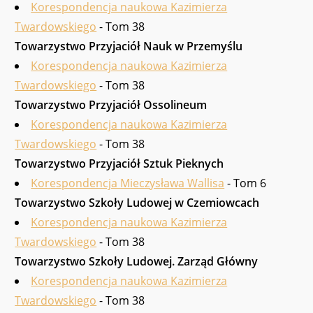
Korespondencja naukowa Kazimierza
Twardowskiego
- Tom 38
Towarzystwo Przyjaciół Nauk w Przemyślu
Korespondencja naukowa Kazimierza
Twardowskiego
- Tom 38
Towarzystwo Przyjaciół Ossolineum
Korespondencja naukowa Kazimierza
Twardowskiego
- Tom 38
Towarzystwo Przyjaciół Sztuk Pieknych
Korespondencja Mieczysława Wallisa
- Tom 6
Towarzystwo Szkoły Ludowej w Czemiowcach
Korespondencja naukowa Kazimierza
Twardowskiego
- Tom 38
Towarzystwo Szkoły Ludowej. Zarząd Głów­ny
Korespondencja naukowa Kazimierza
Twardowskiego
- Tom 38