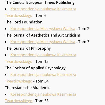
The Cen­tral European Times Publishing
Korespondencja naukowa Kazimierza
Twardowskiego
- Tom 6
The Ford Foundation
Korespondencja Mieczysława Wallisa
- Tom 2
The Journal of Aesthetics and Art Criticism
Korespondencja Mieczysława Wallisa
- Tom 3
The Journal of Philosophy
Korespondencja naukowa Kazimierza
Twardowskiego
- Tom 13
The Socicty of Applied Psychology
Korespondencja naukowa Kazimierza
Twardowskiego
- Tom 34
Theresianische Akademie
Korespondencja naukowa Kazimierza
Twardowskiego
- Tom 38