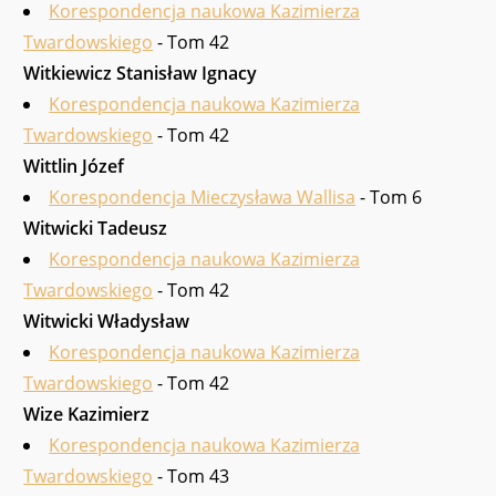
Korespondencja naukowa Kazimierza
Twardowskiego
- Tom 42
Witkiewicz Stanisław Ignacy
Korespondencja naukowa Kazimierza
Twardowskiego
- Tom 42
Wittlin Józef
Korespondencja Mieczysława Wallisa
- Tom 6
Witwicki Tadeusz
Korespondencja naukowa Kazimierza
Twardowskiego
- Tom 42
Witwicki Władysław
Korespondencja naukowa Kazimierza
Twardowskiego
- Tom 42
Wize Kazimierz
Korespondencja naukowa Kazimierza
Twardowskiego
- Tom 43