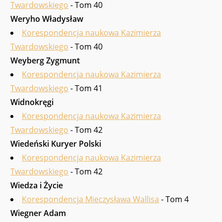
Twardowskiego
- Tom 40
Weryho Władysław
Korespondencja naukowa Kazimierza
Twardowskiego
- Tom 40
Weyberg Zygmunt
Korespondencja naukowa Kazimierza
Twardowskiego
- Tom 41
Widnokręgi
Korespondencja naukowa Kazimierza
Twardowskiego
- Tom 42
Wiedeński Kuryer Polski
Korespondencja naukowa Kazimierza
Twardowskiego
- Tom 42
Wiedza i Życie
Korespondencja Mieczysława Wallisa
- Tom 4
Wiegner Adam