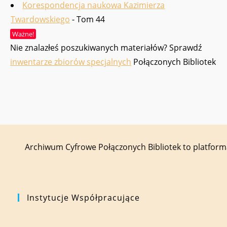
Korespondencja naukowa Kazimierza
Twardowskiego
- Tom 44
Ważne!
Nie znalazłeś poszukiwanych materiałów? Sprawdź
inwentarze zbiorów specjalnych
Połączonych Bibliotek
Archiwum Cyfrowe Połączonych Bibliotek to platfor
Instytucje Współpracujące