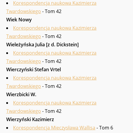
Korespondencja naukowa Kazimierza
Twardowskiego
- Tom 42
Wiek Nowy
Korespondencja naukowa Kazimierza
Twardowskiego
- Tom 42
Wieleżyńska Julia [z d. Dickstein]
Korespondencja naukowa Kazimierza
Twardowskiego
- Tom 42
Wierczyński Stefan Vrtel
Korespondencja naukowa Kazimierza
Twardowskiego
- Tom 42
Wierzbicki W.
Korespondencja naukowa Kazimierza
Twardowskiego
- Tom 42
Wierzyński Kazimierz
Korespondencja Mieczysława Wallisa
- Tom 6