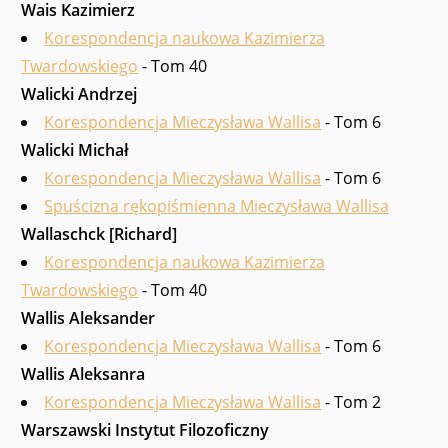
Wais Kazimierz
Korespondencja naukowa Kazimierza
Twardowskiego
- Tom 40
Walicki Andrzej
Korespondencja Mieczysława Wallisa
- Tom 6
Walicki Michał
Korespondencja Mieczysława Wallisa
- Tom 6
Spuścizna rękopiśmienna Mieczysława Wallisa
Wallaschck [Richard]
Korespondencja naukowa Kazimierza
Twardowskiego
- Tom 40
Wallis Aleksander
Korespondencja Mieczysława Wallisa
- Tom 6
Wallis Aleksanra
Korespondencja Mieczysława Wallisa
- Tom 2
Warszawski Instytut Filozoficzny