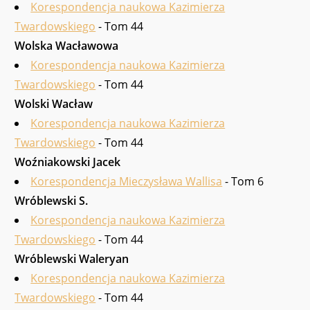
Korespondencja naukowa Kazimierza
Twardowskiego
- Tom 44
Wolska Wacławowa
Korespondencja naukowa Kazimierza
Twardowskiego
- Tom 44
Wolski Wacław
Korespondencja naukowa Kazimierza
Twardowskiego
- Tom 44
Woźniakowski Jacek
Korespondencja Mieczysława Wallisa
- Tom 6
Wróblewski S.
Korespondencja naukowa Kazimierza
Twardowskiego
- Tom 44
Wróblewski Waleryan
Korespondencja naukowa Kazimierza
Twardowskiego
- Tom 44