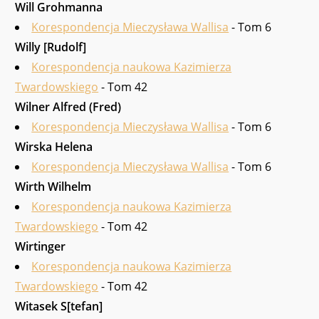
Will Grohmanna
Korespondencja Mieczysława Wallisa
- Tom 6
Willy [Rudolf]
Korespondencja naukowa Kazimierza
Twardowskiego
- Tom 42
Wilner Alfred (Fred)
Korespondencja Mieczysława Wallisa
- Tom 6
Wirska Helena
Korespondencja Mieczysława Wallisa
- Tom 6
Wirth Wilhelm
Korespondencja naukowa Kazimierza
Twardowskiego
- Tom 42
Wirtinger
Korespondencja naukowa Kazimierza
Twardowskiego
- Tom 42
Witasek S[tefan]