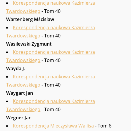
Korespondencja naukowa Kazimierza
Twardowskiego
- Tom 40
Wartenberg Mścislaw
Korespondencja naukowa Kazimierza
Twardowskiego
- Tom 40
Wasi­lewski Zygmunt
Korespondencja naukowa Kazimierza
Twardowskiego
- Tom 40
Wayda J.
Korespondencja naukowa Kazimierza
Twardowskiego
- Tom 40
Waygart Jan
Korespondencja naukowa Kazimierza
Twardowskiego
- Tom 40
Wegner Jan
Korespondencja Mieczysława Wallisa
- Tom 6