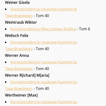
Weiner Gisela
Korespondencja naukowa Kazimierza
Twardowskiego
- Tom 40
Weintraub Wiktor
Korespondencja Mieczysława Wallisa
- Tom 6
Weltsch Felix
Korespondencja naukowa Kazimierza
Twardowskiego
- Tom 40
Werner Anna
Korespondencja naukowa Kazimierza
Twardowskiego
- Tom 40
Werner R[ichard] M[aria]
Korespondencja naukowa Kazimierza
Twardowskiego
- Tom 40
Wertheimer [Max]
Korespondencja naukowa Kazimierza