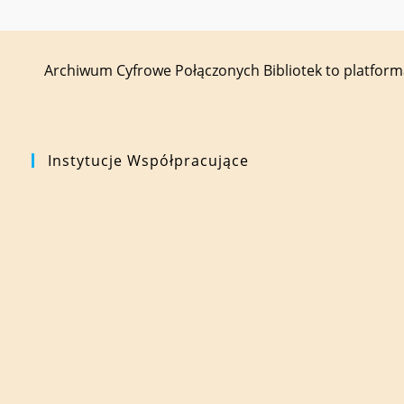
Archiwum Cyfrowe Połączonych Bibliotek to platfor
Instytucje Współpracujące