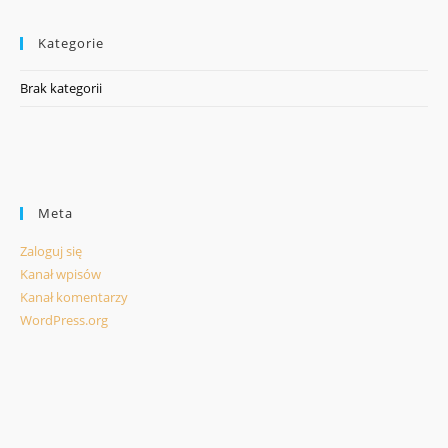
Kategorie
Brak kategorii
Meta
Zaloguj się
Kanał wpisów
Kanał komentarzy
WordPress.org