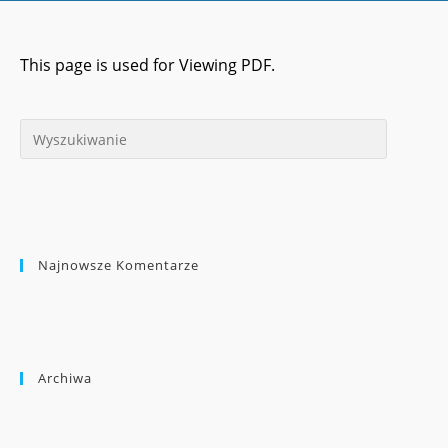
This page is used for Viewing PDF.
Najnowsze Komentarze
Archiwa