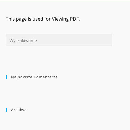
This page is used for Viewing PDF.
Najnowsze Komentarze
Archiwa