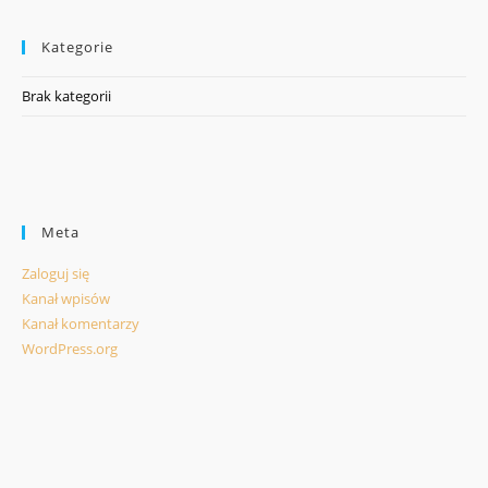
Kategorie
Brak kategorii
Meta
Zaloguj się
Kanał wpisów
Kanał komentarzy
WordPress.org