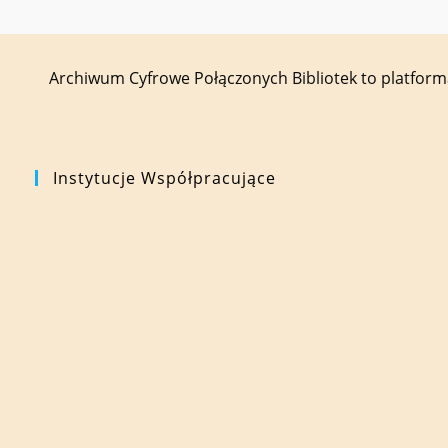
Archiwum Cyfrowe Połączonych Bibliotek to platfor
Instytucje Współpracujące