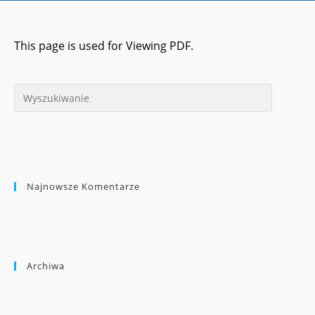
This page is used for Viewing PDF.
Najnowsze Komentarze
Archiwa