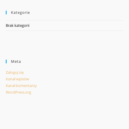
Kategorie
Brak kategorii
Meta
Zaloguj się
Kanał wpisów
Kanał komentarzy
WordPress.org