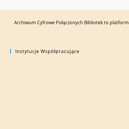
Archiwum Cyfrowe Połączonych Bibliotek to platfor
Instytucje Współpracujące