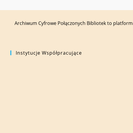
Archiwum Cyfrowe Połączonych Bibliotek to platfor
Instytucje Współpracujące