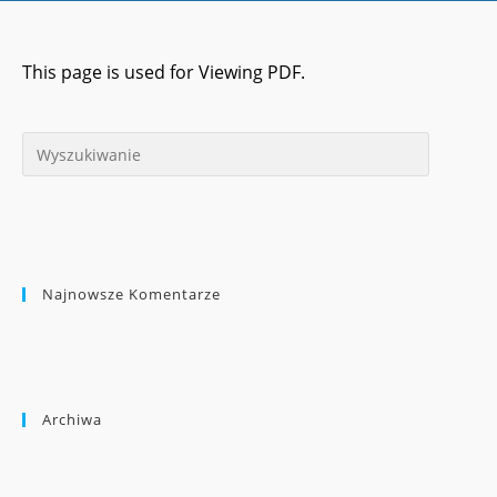
This page is used for Viewing PDF.
Najnowsze Komentarze
Archiwa