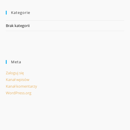
Kategorie
Brak kategorii
Meta
Zaloguj się
Kanał wpisów
Kanał komentarzy
WordPress.org