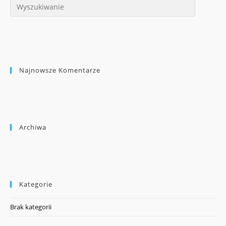
Najnowsze Komentarze
Archiwa
Kategorie
Brak kategorii