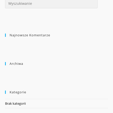
Najnowsze Komentarze
Archiwa
Kategorie
Brak kategorii