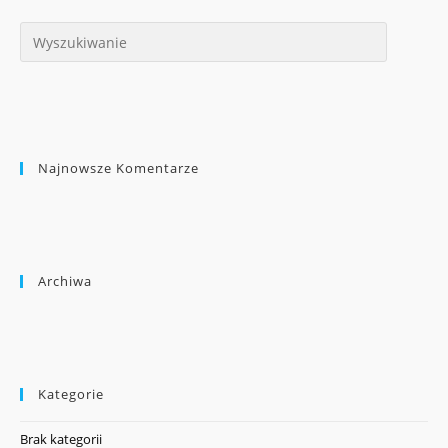
Najnowsze Komentarze
Archiwa
Kategorie
Brak kategorii