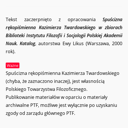
Tekst zaczerpnięto z opracowania
Spuścizna
rękopiśmienna Kazimierza Twardowskiego w zbiorach
Biblioteki Instytutu Filozofii i Socjologii Polskiej Akademii
Nauk. Katalog
, autorstwa Ewy Likus (Warszawa, 2000
rok).
Ważne
Spuścizna rękopiśmienna Kazimierza Twardowskiego
(chyba, że zaznaczono inaczej), jest własnością
Polskiego Towarzystwa Filozoficznego.
Publikowanie materiałów w oparciu o materiały
archiwalne PTF, możliwe jest wyłącznie po uzyskaniu
zgody od zarządu głównego PTF.