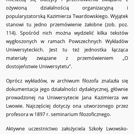
ożywioną działalnością organizacyjną i
popularyzatorską Kazimierza Twardowskiego. Wyjątek
stanowi tu jedno przemówienie żałobne (zob. poz.
114). Spośród nich można wydzielić kilka tekstów
wygłoszonych w ramach Powszechnych Wykładów
Uniwersyteckich. Jest tu też jednostka łącząca
materiały związane z przemówieniem „O
dostojeństwie Uniwersytetu”.
Oprócz wykładów, w archiwum filozofa znalazła się
dokumentacja jego działalności dydaktycznej, głównie
prowadzonej na Uniwersytecie Jana Kazimierza we
Lwowie. Najczęściej dotyczy ona utworzonego przez
profesora w 1897 r. seminarium filozoficznego.
Aktywne uczestnictwo założyciela Szkoły Lwowsko-