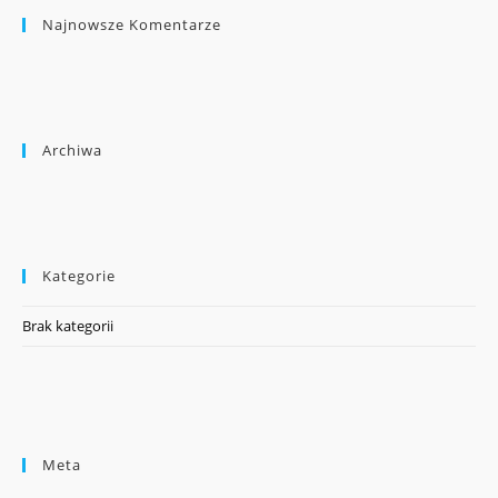
Najnowsze Komentarze
Archiwa
Kategorie
Brak kategorii
Meta