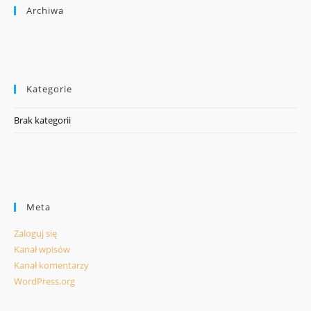
Archiwa
Kategorie
Brak kategorii
Meta
Zaloguj się
Kanał wpisów
Kanał komentarzy
WordPress.org