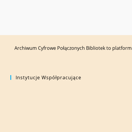
Archiwum Cyfrowe Połączonych Bibliotek to platfor
Instytucje Współpracujące