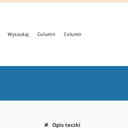
Wyszukaj
Column
Column
Opis teczki