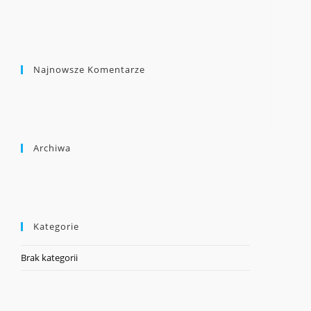
Najnowsze Komentarze
Archiwa
Kategorie
Brak kategorii