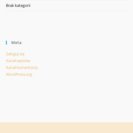
Brak kategorii
Meta
Zaloguj się
Kanał wpisów
Kanał komentarzy
WordPress.org