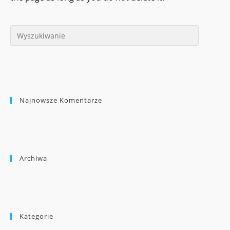
Najnowsze Komentarze
Archiwa
Kategorie