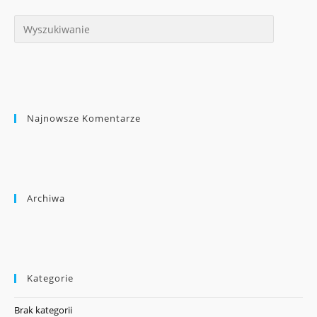
Najnowsze Komentarze
Archiwa
Kategorie
Brak kategorii