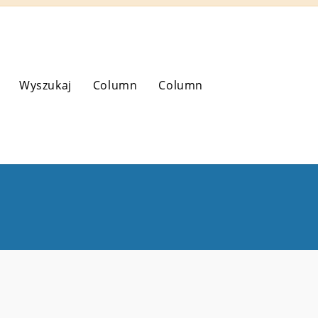
Wyszukaj
Column
Column