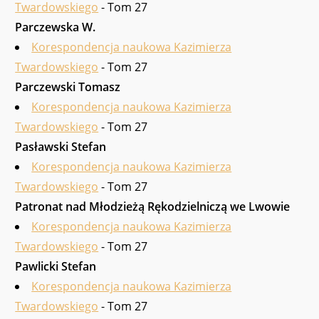
Twardowskiego
- Tom 27
Parczewska W.
Korespondencja naukowa Kazimierza
Twardowskiego
- Tom 27
Parczewski Tomasz
Korespondencja naukowa Kazimierza
Twardowskiego
- Tom 27
Pasławski Stefan
Korespondencja naukowa Kazimierza
Twardowskiego
- Tom 27
Patronat nad Młodzieżą Rękodzielniczą we Lwowie
Korespondencja naukowa Kazimierza
Twardowskiego
- Tom 27
Pawlicki Stefan
Korespondencja naukowa Kazimierza
Twardowskiego
- Tom 27