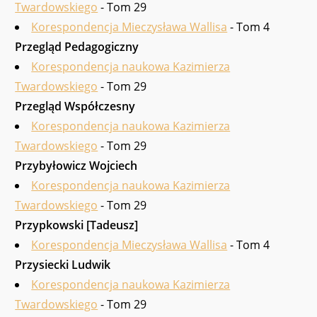
Twardowskiego
- Tom 29
Korespondencja Mieczysława Wallisa
- Tom 4
Przegląd Pedagogiczny
Korespondencja naukowa Kazimierza
Twardowskiego
- Tom 29
Przegląd Współczesny
Korespondencja naukowa Kazimierza
Twardowskiego
- Tom 29
Przybyłowicz Wojciech
Korespondencja naukowa Kazimierza
Twardowskiego
- Tom 29
Przypkowski [Tadeusz]
Korespondencja Mieczysława Wallisa
- Tom 4
Przysiecki Ludwik
Korespondencja naukowa Kazimierza
Twardowskiego
- Tom 29