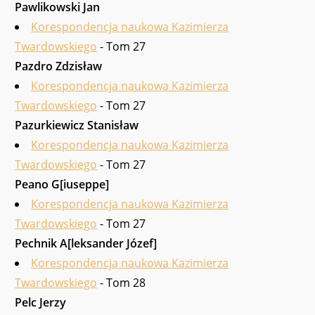
Pawlikowski Jan
Korespondencja naukowa Kazimierza
Twardowskiego
- Tom 27
Pazdro Zdzisław
Korespondencja naukowa Kazimierza
Twardowskiego
- Tom 27
Pazurkiewicz Stanisław
Korespondencja naukowa Kazimierza
Twardowskiego
- Tom 27
Peano G[iuseppe]
Korespondencja naukowa Kazimierza
Twardowskiego
- Tom 27
Pechnik A[leksander Józef]
Korespondencja naukowa Kazimierza
Twardowskiego
- Tom 28
Pelc Jerzy