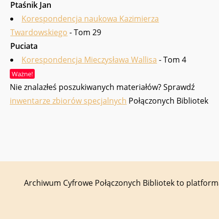
Ptaśnik Jan
Korespondencja naukowa Kazimierza
Twardowskiego
- Tom 29
Puciata
Korespondencja Mieczysława Wallisa
- Tom 4
Ważne!
Nie znalazłeś poszukiwanych materiałów? Sprawdź
inwentarze zbiorów specjalnych
Połączonych Bibliotek
Archiwum Cyfrowe Połączonych Bibliotek to platfor