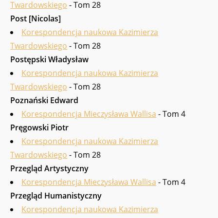
Twardowskiego
- Tom 28
Post [Nicolas]
Korespondencja naukowa Kazimierza
Twardowskiego
- Tom 28
Postępski Władysław
Korespondencja naukowa Kazimierza
Twardowskiego
- Tom 28
Poznański Edward
Korespondencja Mieczysława Wallisa
- Tom 4
Pręgowski Piotr
Korespondencja naukowa Kazimierza
Twardowskiego
- Tom 28
Przegląd Artystyczny
Korespondencja Mieczysława Wallisa
- Tom 4
Przegląd Humanistyczny
Korespondencja naukowa Kazimierza