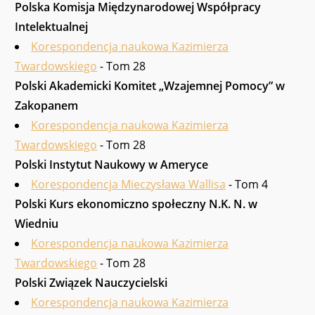
Polska Komisja Międzynarodowej Współpracy
Intelektualnej
Korespondencja naukowa Kazimierza
Twardowskiego
- Tom 28
Polski Akademicki Komitet „Wzajemnej Pomocy” w
Zakopanem
Korespondencja naukowa Kazimierza
Twardowskiego
- Tom 28
Polski Instytut Naukowy w Ameryce
Korespondencja Mieczysława Wallisa
- Tom 4
Polski Kurs ekonomiczno społeczny N.K. N. w
Wiedniu
Korespondencja naukowa Kazimierza
Twardowskiego
- Tom 28
Polski Związek Nauczycielski
Korespondencja naukowa Kazimierza